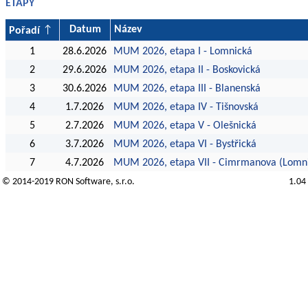
ETAPY
Datum
Název
Pořadí
1
28.6.2026
MUM 2026, etapa I - Lomnická
2
29.6.2026
MUM 2026, etapa II - Boskovická
3
30.6.2026
MUM 2026, etapa III - Blanenská
4
1.7.2026
MUM 2026, etapa IV - Tišnovská
5
2.7.2026
MUM 2026, etapa V - Olešnická
6
3.7.2026
MUM 2026, etapa VI - Bystřická
7
4.7.2026
MUM 2026, etapa VII - Cimrmanova (Lomn
© 2014-2019
RON Software
, s.r.o.
1.04